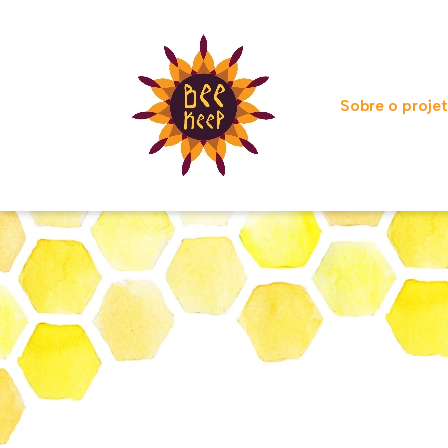
Sobre o proje